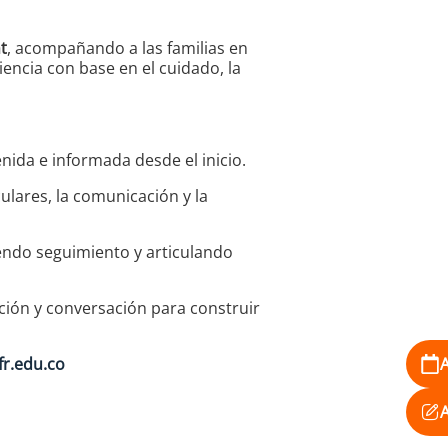
t
, acompañando a las familias en
encia con base en el cuidado, la
nida e informada desde el inicio.
culares, la comunicación y la
endo seguimiento y articulando
ción y conversación para construir
r.edu.co