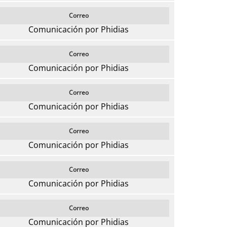
Correo
Comunicación por Phidias
Correo
Comunicación por Phidias
Correo
Comunicación por Phidias
Correo
Comunicación por Phidias
Correo
Comunicación por Phidias
Correo
Comunicación por Phidias