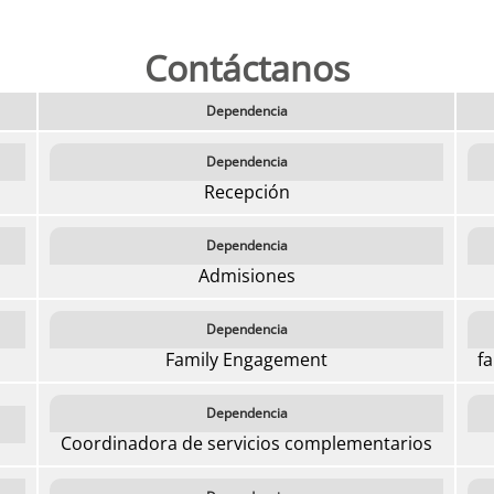
Contáctanos
Dependencia
Dependencia
Recepción
Dependencia
Admisiones
Dependencia
Family Engagement
fa
Dependencia
Coordinadora de servicios complementarios