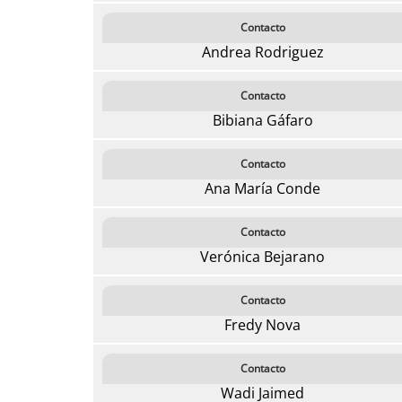
Contacto
Andrea Rodriguez
Contacto
Bibiana Gáfaro
Contacto
Ana María Conde
Contacto
Verónica Bejarano
Contacto
Fredy Nova
Contacto
Wadi Jaimed