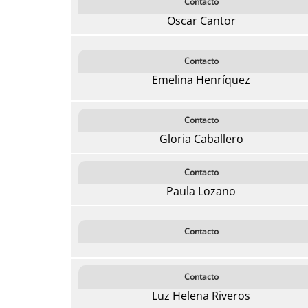
Contacto
Oscar Cantor
Contacto
Emelina Henríquez
Contacto
Gloria Caballero
Contacto
Paula Lozano
Contacto
Contacto
Luz Helena Riveros