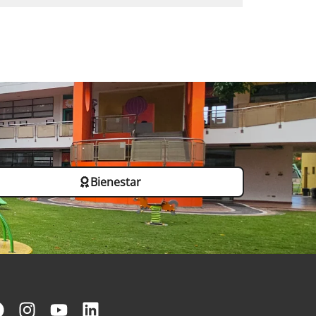
Bienestar