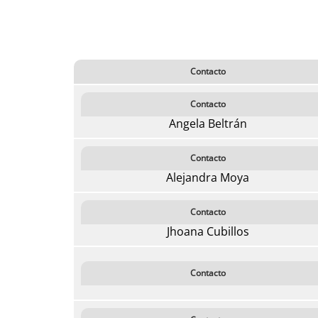
Contacto
Contacto
Angela Beltrán
Contacto
Alejandra Moya
Contacto
Jhoana Cubillos
Contacto