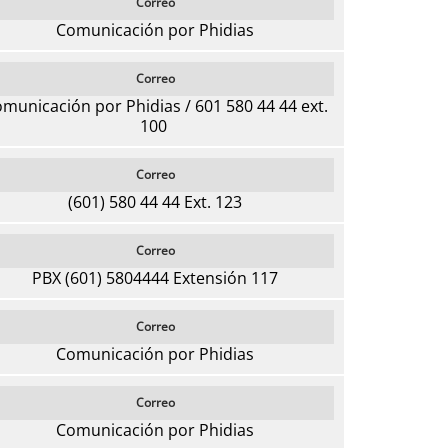
Correo
Comunicación por Phidias
Correo
municación por Phidias / 601 580 44 44 ext.
100
Correo
(601) 580 44 44 Ext. 123
Correo
PBX (601) 5804444 Extensión 117
Correo
Comunicación por Phidias
Correo
Comunicación por Phidias