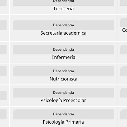
Dependencia
Tesorería
Dependencia
Co
Secretaría académica
Dependencia
Enfermería
Dependencia
Nutricionista
Dependencia
Psicología Preescolar
Dependencia
Psicología Primaria