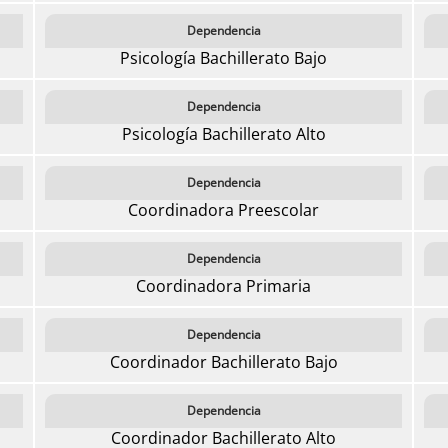
Dependencia
Psicología Bachillerato Bajo
Dependencia
Psicología Bachillerato Alto
Dependencia
Coordinadora Preescolar
Dependencia
Coordinadora Primaria
Dependencia
Coordinador Bachillerato Bajo
Dependencia
Coordinador Bachillerato Alto