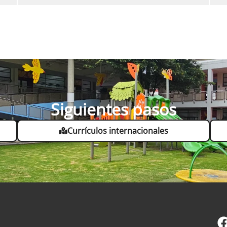
Siguientes pasos
Currículos internacionales