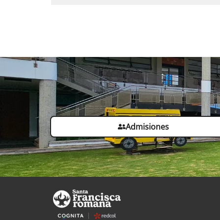
Admisiones