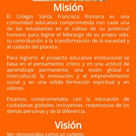
Misión
El Colegio Santa Francisca Romana es una
comunidad educativa comprometida con cada una
de las estudiantes en el cultivo de su potencial
humano para lograr el liderazgo de su propia vida,
su contribución a la transformación de la sociedad y
al cuidado del planeta.
Para lograrlo, el proyecto educativo institucional se
basa en el pensamiento crítico y en una actitud de
aprendizaje permanente;
una visión global e
intercultural; la innovación y el emprendimiento
social y en una sólida formación espiritual y en
valores.
Estamos comprometidos con la educación de
ciudadanas globales, incluyentes, respetuosas de las
demás personas y de la diferencia.
Visión
Ser
reconocidos como un colegio: