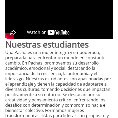
Nuestras estudiantes
Una Pacha es una mujer íntegra y empoderada,
preparada para enfrentar un mundo en constante
cambio. En Pachas, promovemos su desarrollo
académico, emocional y social, destacando la
importancia de la resiliencia, la autonomía y el
liderazgo. Nuestras estudiantes son apasionadas por
el aprendizaje y tienen la capacidad de adaptarse a
diversas culturas, tomando decisiones que impactan
positivamente a su entorno. Se destacan por su
creatividad y pensamiento crítico, enfrentando los
desafíos con determinación y compromiso hacia el
bienestar colectivo. Formamos mujeres
transformadoras, listas para liderar con propósito y