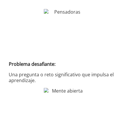
Problema desafiante:
Una pregunta o reto significativo que impulsa el
aprendizaje.