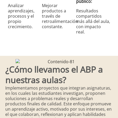
público:
Analizar
Mejorar
aprendizajes,
productos a
Resultados
procesos y el
través de
compartidos
propio
retroalimentación
más allá del aula,
crecimiento.
constante.
con impacto
real.
¿Cómo llevamos el ABP a
nuestras aulas?
Implementamos proyectos que integran asignaturas,
en los cuales las estudiantes investigan, proponen
soluciones a problemas reales y desarrollan
productos finales de calidad. Este enfoque promueve
un aprendizaje activo, motivado por sus intereses, en
el que colaboran, reflexionan y aplican habilidades