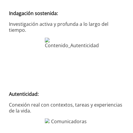
Indagación sostenida:
Investigación activa y profunda a lo largo del
tiempo.
Autenticidad:
Conexión real con contextos, tareas y experiencias
de la vida.