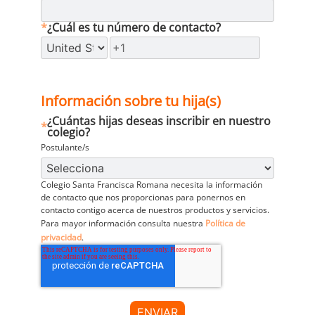
*
¿Cuál es tu número de contacto?
Información sobre tu hija(s)
¿Cuántas hijas deseas inscribir en nuestro
*
colegio?
Postulante/s
Colegio Santa Francisca Romana necesita la información
de contacto que nos proporcionas para ponernos en
contacto contigo acerca de nuestros productos y servicios.
Para mayor información consulta nuestra
Política de
privacidad
.