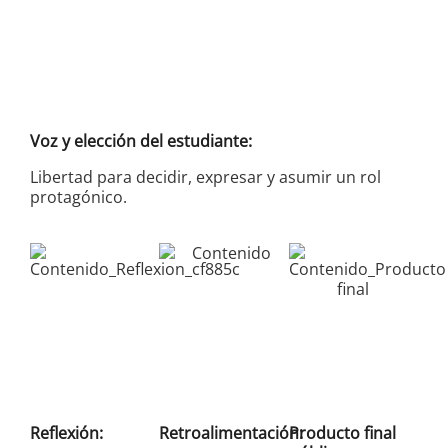
Voz y elección del estudiante:
Libertad para decidir, expresar y asumir un rol
protagónico.
Reflexión:
Retroalimentación:
Producto final