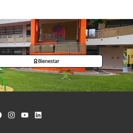
Bienestar