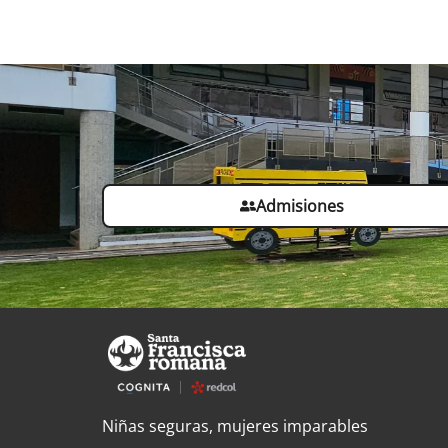
Admisiones
Niñas seguras, mujeres imparables