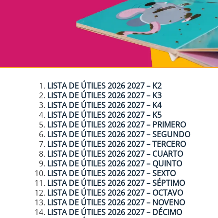
LISTA DE ÚTILES 2026 2027 – K2
LISTA DE ÚTILES 2026 2027 – K3
LISTA DE ÚTILES 2026 2027 – K4
LISTA DE ÚTILES 2026 2027 – K5
LISTA DE ÚTILES 2026 2027 – PRIMERO
LISTA DE ÚTILES 2026 2027 – SEGUNDO
LISTA DE ÚTILES 2026 2027 – TERCERO
LISTA DE ÚTILES 2026 2027 – CUARTO
LISTA DE ÚTILES 2026 2027 – QUINTO
LISTA DE ÚTILES 2026 2027 – SEXTO
LISTA DE ÚTILES 2026 2027 – SÉPTIMO
LISTA DE ÚTILES 2026 2027 – OCTAVO
LISTA DE ÚTILES 2026 2027 – NOVENO
LISTA DE ÚTILES 2026 2027 – DÉCIMO