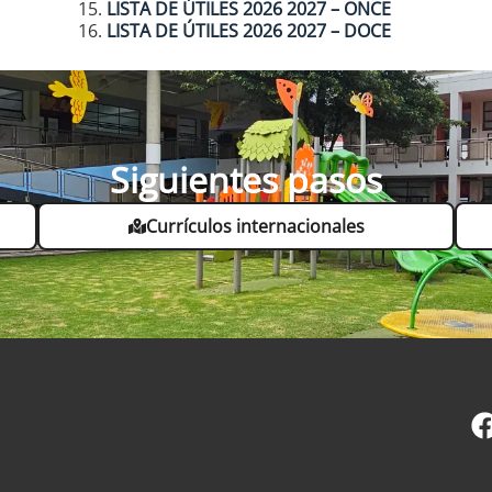
LISTA DE ÚTILES 2026 2027 – ONCE
LISTA DE ÚTILES 2026 2027 – DOCE
Siguientes pasos
Currículos internacionales