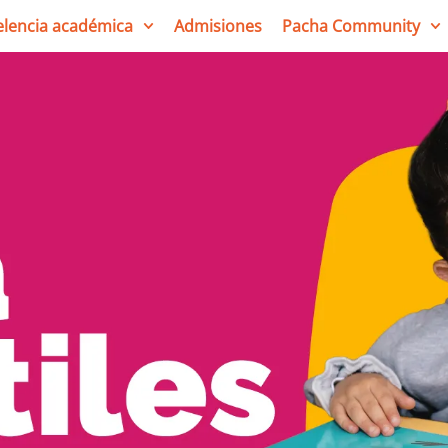
elencia académica
Admisiones
Pacha Community