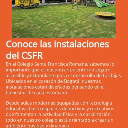
Conoce las instalaciones
del CSFR
En el Colegio Santa Francisca Romana, sabemos lo
importante que es encontrar un entorno seguro,
accesible y estimulante para el desarrollo de tus hijas.
Ubicados en el corazón de Bogotá, nuestras
instalaciones están diseñadas pensando en el
bienestar de cada estudiante.
Desde aulas modernas equipadas con tecnología
educativa, hasta espacios deportivos y recreativos
que fomentan la actividad física y la socialización,
todo en nuestro colegio está orientado a crear un
ambiente positivo y dinámico.