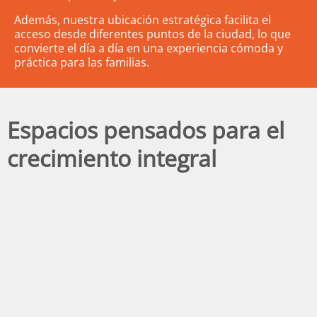
Además, nuestra ubicación estratégica facilita el
acceso desde diferentes puntos de la ciudad, lo que
convierte el día a día en una experiencia cómoda y
práctica para las familias.
Espacios pensados para el
crecimiento integral