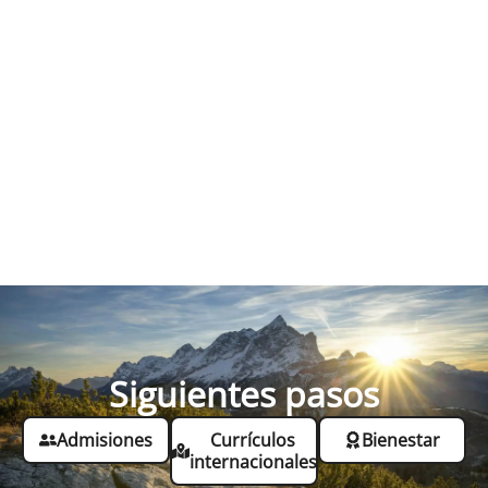
Siguientes pasos
Admisiones
Currículos
Bienestar
internacionales