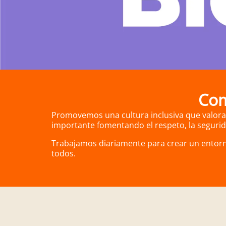
Com
Promovemos una cultura inclusiva que valor
importante fomentando el respeto, la segurida
Trabajamos diariamente para crear un entorno
todos.