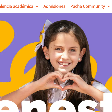
elencia académica
Admisiones
Pacha Community