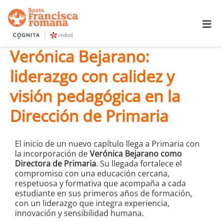
≡
Verónica Bejarano:
liderazgo con calidez y
visión pedagógica en la
Dirección de Primaria
El inicio de un nuevo capítulo llega a Primaria con
la incorporación de
Verónica Bejarano como
Directora de Primaria
. Su llegada fortalece el
compromiso con una educación cercana,
respetuosa y formativa que acompaña a cada
estudiante en sus primeros años de formación,
con un liderazgo que integra experiencia,
innovación y sensibilidad humana.