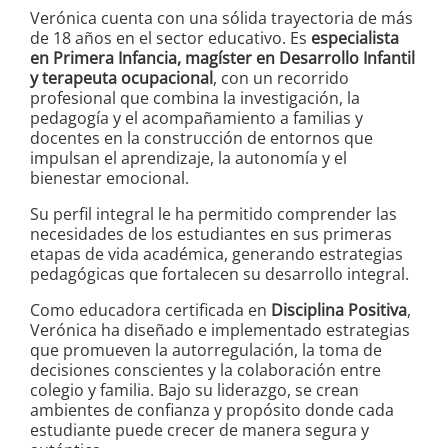
Verónica cuenta con una sólida trayectoria de más
de 18 años en el sector educativo. Es
especialista
en Primera Infancia, magíster en Desarrollo Infantil
y terapeuta ocupacional
, con un recorrido
profesional que combina la investigación, la
pedagogía y el acompañamiento a familias y
docentes en la construcción de entornos que
impulsan el aprendizaje, la autonomía y el
bienestar emocional.
Su perfil integral le ha permitido comprender las
necesidades de los estudiantes en sus primeras
etapas de vida académica, generando estrategias
pedagógicas que fortalecen su desarrollo integral.
Como educadora certificada en
Disciplina Positiva
,
Verónica ha diseñado e implementado estrategias
que promueven la autorregulación, la toma de
decisiones conscientes y la colaboración entre
colegio y familia. Bajo su liderazgo, se crean
ambientes de confianza y propósito donde cada
estudiante puede crecer de manera segura y