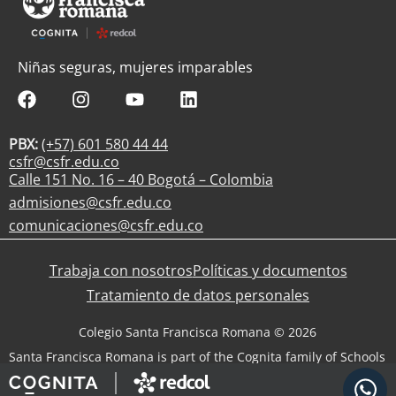
Niñas seguras, mujeres imparables
PBX:
(+57) 601 580 44 44
csfr@csfr.edu.co
Calle 151 No. 16 – 40 Bogotá – Colombia
admisiones@csfr.edu.co
comunicaciones@csfr.edu.co
Trabaja con nosotros
Políticas y documentos
Tratamiento de datos personales
Colegio Santa Francisca Romana © 2026
Santa Francisca Romana is part of the Cognita family of Schools