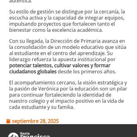
auténtica.
Su estilo de gestión se distingue por la cercanía, la
escucha activa y la capacidad de integrar equipos,
impulsando proyectos que fortalecen tanto el
bienestar como la excelencia académica.
Con su llegada, la Dirección de Primaria avanza en
la consolidación de un modelo educativo que sitúa
al estudiante en el centro del aprendizaje. Su
liderazgo refuerza la apuesta institucional por
potenciar talentos, cultivar valores y formar
ciudadanos globales
desde los primeros años.
El acompañamiento cercano, la visión estratégica y
la pasión de Verónica por la educación son un pilar
para continuar fortaleciendo la identidad de
nuestro colegio y el impacto positivo en la vida de
cada estudiante y su familia.
septiembre 28, 2025