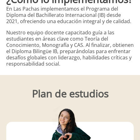
En Las Pachas implementamos el Programa del
Diploma del Bachillerato Internacional (IB) desde
2021, ofreciendo una educación integral y de calidad.
Nuestro equipo docente capacitado guía a las
estudiantes en áreas clave como Teoría del
Conocimiento, Monografía y CAS. Al finalizar, obtienen
el Diploma Bilingüe IB, preparándolas para enfrentar
desafíos globales con liderazgo, habilidades críticas y
responsabilidad social.
Plan de estudios