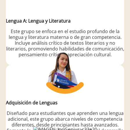
Lengua A: Lengua y Literatura
Este grupo se enfoca en el estudio profundo de la
lengua y literatura materna o de gran competencia.
Incluye análisis crítico de textos literarios y no
literarios, promoviendo habilidades de comunicación,
pensamiento crítico y apreciación cultural.
Adquisición de Lenguas
Diseñado para estudiantes que aprenden una lengua
adicional, este grupo abarca niveles de competencia
diferentes, desde principiantes hasta avanzados.