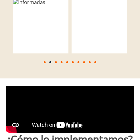
¿Cómo lo implementamos?