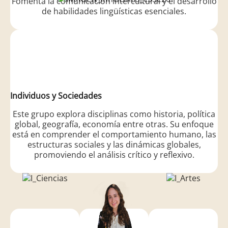
Fomenta la comunicación intercultural y el desarrollo
de habilidades lingüísticas esenciales.
Individuos y Sociedades
Este grupo explora disciplinas como historia, política
global, geografía, economía entre otras. Su enfoque
está en comprender el comportamiento humano, las
estructuras sociales y las dinámicas globales,
promoviendo el análisis crítico y reflexivo.