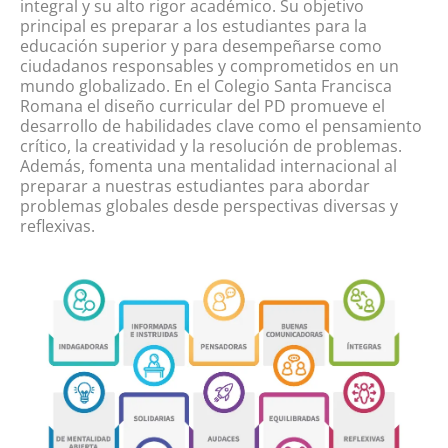
integral y su alto rigor académico. Su objetivo
principal es preparar a los estudiantes para la
educación superior y para desempeñarse como
ciudadanos responsables y comprometidos en un
mundo globalizado. En el Colegio Santa Francisca
Romana el diseño curricular del PD promueve el
desarrollo de habilidades clave como el pensamiento
crítico, la creatividad y la resolución de problemas.
Además, fomenta una mentalidad internacional al
preparar a nuestras estudiantes para abordar
problemas globales desde perspectivas diversas y
reflexivas.