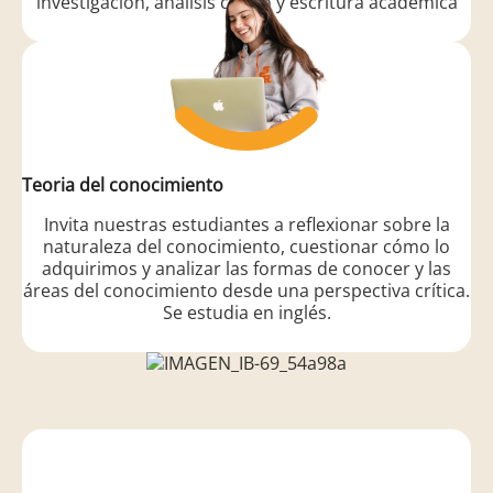
investigación, análisis crítico y escritura académica
Teoria del conocimiento
Invita nuestras estudiantes a reflexionar sobre la
naturaleza del conocimiento, cuestionar cómo lo
adquirimos y analizar las formas de conocer y las
áreas del conocimiento desde una perspectiva crítica.
Se estudia en inglés.