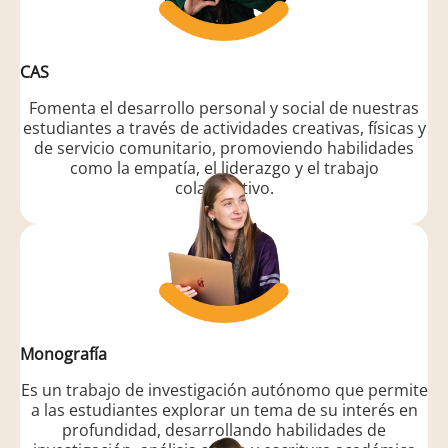
CAS
Fomenta el desarrollo personal y social de nuestras
estudiantes a través de actividades creativas, físicas y
de servicio comunitario, promoviendo habilidades
como la empatía, el liderazgo y el trabajo
colaborativo.
Monografía
Es un trabajo de investigación autónomo que permite
a las estudiantes explorar un tema de su interés en
profundidad, desarrollando habilidades de