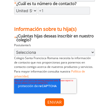
*
¿Cuál es tu número de contacto?
Información sobre tu hija(s)
¿Cuántas hijas deseas inscribir en nuestro
*
colegio?
Postulante/s
Colegio Santa Francisca Romana necesita la información
de contacto que nos proporcionas para ponernos en
contacto contigo acerca de nuestros productos y servicios.
Para mayor información consulta nuestra
Política de
privacidad
.