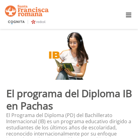
≡
El programa del Diploma IB
en Pachas
El Programa del Diploma (PD) del Bachillerato
Internacional (IB) es un programa educativo dirigido a
estudiantes de los últimos años de escolaridad,
reconocido internacionalmente por su enfoque