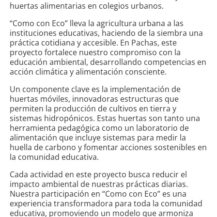
huertas alimentarias en colegios urbanos.
“Como con Eco” lleva la agricultura urbana a las
instituciones educativas, haciendo de la siembra una
práctica cotidiana y accesible. En Pachas, este
proyecto fortalece nuestro compromiso con la
educación ambiental, desarrollando competencias en
acción climática y alimentación consciente.
Un componente clave es la implementación de
huertas móviles, innovadoras estructuras que
permiten la producción de cultivos en tierra y
sistemas hidropónicos. Estas huertas son tanto una
herramienta pedagógica como un laboratorio de
alimentación que incluye sistemas para medir la
huella de carbono y fomentar acciones sostenibles en
la comunidad educativa.
Cada actividad en este proyecto busca reducir el
impacto ambiental de nuestras prácticas diarias.
Nuestra participación en “Como con Eco” es una
experiencia transformadora para toda la comunidad
educativa, promoviendo un modelo que armoniza