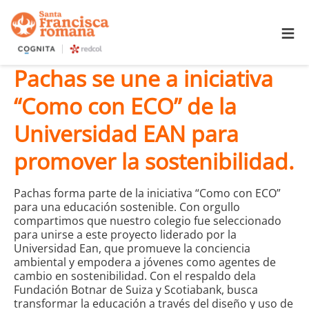
≡
Pachas se une a iniciativa
“Como con ECO” de la
Universidad EAN para
promover la sostenibilidad.
Pachas forma parte de la iniciativa “Como con ECO”
para una educación sostenible. Con orgullo
compartimos que nuestro colegio fue seleccionado
para unirse a este proyecto liderado por la
Universidad Ean, que promueve la conciencia
ambiental y empodera a jóvenes como agentes de
cambio en sostenibilidad. Con el respaldo dela
Fundación Botnar de Suiza y Scotiabank, busca
transformar la educación a través del diseño y uso de